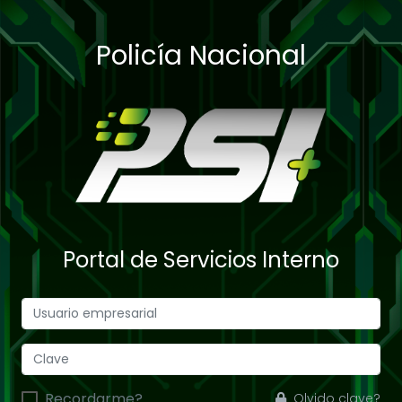
Policía Nacional
Portal de Servicios Interno
Recordarme?
Olvido clave?