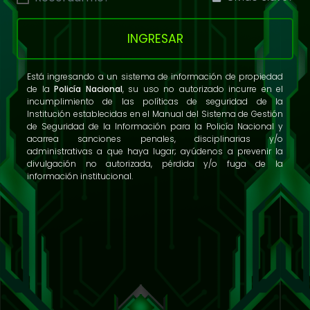
INGRESAR
Está ingresando a un sistema de información de propiedad
de la
Policía Nacional
, su uso no autorizado incurre en el
incumplimiento de las políticas de seguridad de la
Institución establecidas en el Manual del Sistema de Gestión
de Seguridad de la Información para la Policía Nacional y
acarrea sanciones penales, disciplinarias y/o
administrativas a que haya lugar; ayúdenos a prevenir la
divulgación no autorizada, pérdida y/o fuga de la
información institucional.